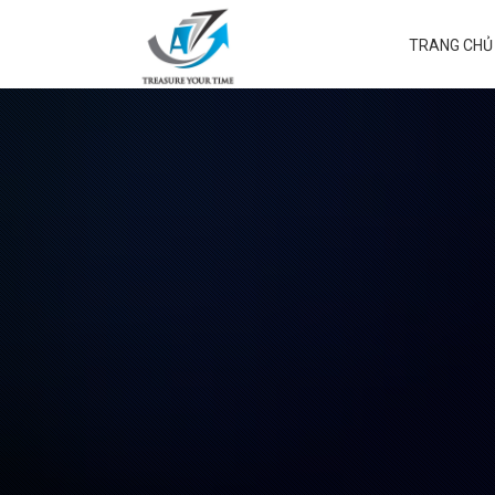
TRANG CHỦ