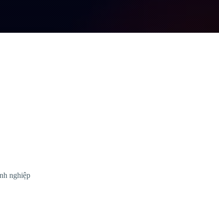
anh nghiệp